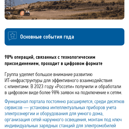
Основные события года
98% операций, связанных с технологическим
присоединением, проходит в цифровом формате
Группа уделяет большое внимание развитию
ИТ‑инфраструктуры для эффективного взаимодействия
с клиентами. В 2023 году «Россети» получили и обработали
в цифровом виде более 98% заявок на подключение к сетям.
Функционал портала постоянно расширяется, среди десятков
сервисов — установка интеллектуальных приборов учета
электроэнергии и оборудования для умного дома,
организация сетей наружного освещения, монтаж под ключ
индивидуальных зарядных станций для электромобилей