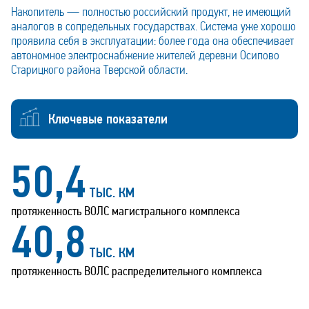
Накопитель — полностью российский продукт, не имеющий
аналогов в сопредельных государствах. Система уже хорошо
проявила себя в эксплуатации: более года она обеспечивает
автономное электроснабжение жителей деревни Осипово
Старицкого района Тверской области.
Ключевые показатели
57,5
ТЫС. КМ
протяженность ВОЛС магистрального комплекса
46,6
ТЫС. КМ
протяженность ВОЛС распределительного комплекса