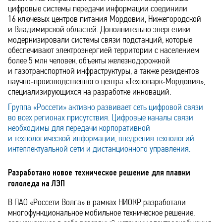
цифровые системы передачи информации соединили
16 ключевых центров питания Мордовии, Нижегородской
и Владимирской областей. Дополнительно энергетики
модернизировали системы связи подстанций, которые
обеспечивают электроэнергией территории с населением
более 5 млн человек, объекты железнодорожной
и газотранспортной инфраструктуры, а также резидентов
научно‑производственного центра «Технопарк‑Мордовия»,
специализирующихся на разработке инноваций.
Группа «Россети» активно развивает сеть цифровой связи
во всех регионах присутствия. Цифровые каналы связи
необходимы для передачи корпоративной
и технологической информации, внедрения технологий
интеллектуальной сети и дистанционного управления.
Разработано новое техническое решение для плавки
гололеда на ЛЭП
В ПАО «Россети Волга» в рамках НИОКР разработали
многофункциональное мобильное техническое решение,