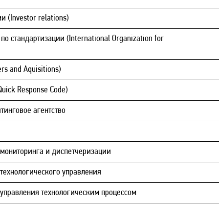
(Investor relations)
 стандартизации (International Organization for
s and Aquisitions)
uick Response Code)
тинговое агентство
 мониторинга и диспетчеризации
технологического управления
 управления технологическим процессом