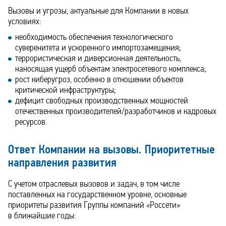
Вызовы и угрозы, актуальные для Компании в новых
условиях:
необходимость обеспечения технологического
суверенитета и ускоренного импортозамещения;
террористическая и диверсионная деятельность,
наносящая ущерб объектам электросетевого комплекса;
рост киберугроз, особенно в отношении объектов
критической инфраструктуры;
дефицит свободных производственных мощностей
отечественных производителей/разработчиков и кадровых
ресурсов.
Ответ Компании на вызовы. Приоритетные
направления развития
С учетом отраслевых вызовов и задач, в том числе
поставленных на государственном уровне, основные
приоритеты развития Группы компаний «Россети»
в ближайшие годы: