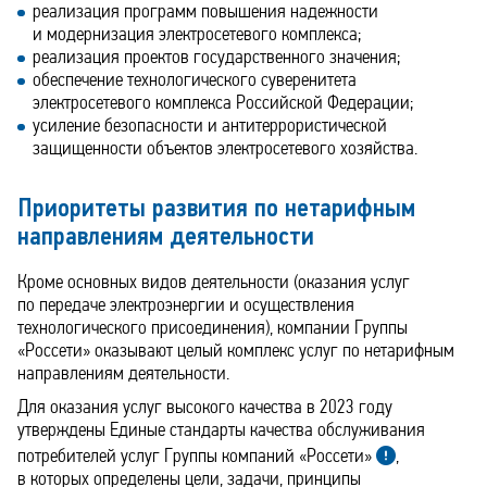
реализация программ повышения надежности
и модернизация электросетевого комплекса;
реализация проектов государственного значения;
обеспечение технологического суверенитета
электросетевого комплекса Российской Федерации;
усиление безопасности и антитеррористической
защищенности объектов электросетевого хозяйства.
Приоритеты развития по нетарифным
направлениям деятельности
Кроме основных видов деятельности (оказания услуг
по передаче электроэнергии и осуществления
технологического присоединения), компании Группы
«Россети» оказывают целый комплекс услуг по нетарифным
направлениям деятельности.
Для оказания услуг высокого качества в 2023 году
утверждены Единые стандарты качества обслуживания
потребителей услуг Группы компаний «Россети»
,
в которых определены цели, задачи, принципы