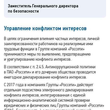
Заместитель Генерального директора
по безопасности
Управление конфликтом интересов
В целях ограничения влияния частных интересов, личной
заинтересованности работников на реализуемые ими
трудовые функции в Группе компаний «Россети»
принимаются меры по выявлению, предотвращению
и урегулированию конфликта интересов.
В соответствии с п. 2.4.5. Антикоррупционной политики
в ПАО «Россети» и его дочерних обществах проводится
ежегодное декларирование конфликта интересов.
С 2017 года в компаниях Группы «Россети» действует
отдельная подсистема электронного декларирования
конфликта интересов, интегрированная с единой
информационно‑аналитической системой проверки
юридических и физических лиц Группы компаний «Россети»