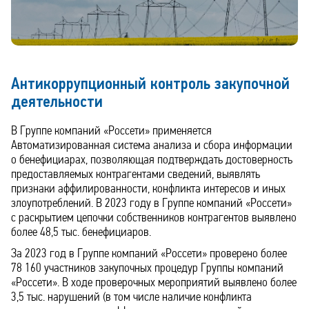
Антикоррупционный контроль закупочной
деятельности
В Группе компаний «Россети» применяется
Автоматизированная система анализа и сбора информации
о бенефициарах, позволяющая подтверждать достоверность
предоставляемых контрагентами сведений, выявлять
признаки аффилированности, конфликта интересов и иных
злоупотреблений. В 2023 году в Группе компаний «Россети»
с раскрытием цепочки собственников контрагентов выявлено
более 48,5 тыс. бенефициаров.
За 2023 год в Группе компаний «Россети» проверено более
78 160 участников закупочных процедур Группы компаний
«Россети». В ходе проверочных мероприятий выявлено более
3,5 тыс. нарушений (в том числе наличие конфликта