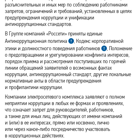
разъяснительных и иных мер по соблюдению работниками
запретов, ограничений и требований, установленных в целях
предупреждения коррупции и унификации
антикоррупционных стандартов.
В Группе компаний «Россети» приняты единые
Антикоррупционная политика
, Кодекс корпоративной
этики и должностного поведения работников
, Положение
о предотвращении и урегулировании конфликта интересов,
порядок приема и рассмотрения поступивших по горячей
линии обращений заявителей о возможных фактах
коррупции, антикоррупционный стандарт, другие локальные
нормативные акты в области предупреждения
и профилактики коррупции.
Компании электросетевого комплекса заявляют о полном
неприятии коррупции в любых ее формах и проявлениях,
что означает запрет для руководителей, работников,
а также для иных лиц, действующих от имени компаний
и (или) в ее интересах, прямо или косвенно, лично
или через какое‑либо посредничество участвовать
в коррупционных действиях.