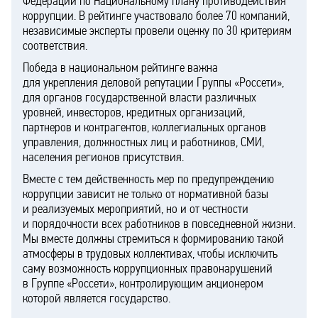
Федерации по Национальному плану противодействия
коррупции. В рейтинге участвовало более 70 компаний,
независимые эксперты провели оценку по 30 критериям
соответствия.
Победа в национальном рейтинге важна
для укрепления деловой репутации Группы «Россети»,
для органов государственной власти различных
уровней, инвесторов, кредитных организаций,
партнеров и контрагентов, коллегиальных органов
управления, должностных лиц и работников, СМИ,
населения регионов присутствия.
Вместе с тем действенность мер по предупреждению
коррупции зависит не только от нормативной базы
и реализуемых мероприятий, но и от честности
и порядочности всех работников в повседневной жизни.
Мы вместе должны стремиться к формированию такой
атмосферы в трудовых коллективах, чтобы исключить
саму возможность коррупционных правонарушений
в Группе «Россети», контролирующим акционером
которой является государство.