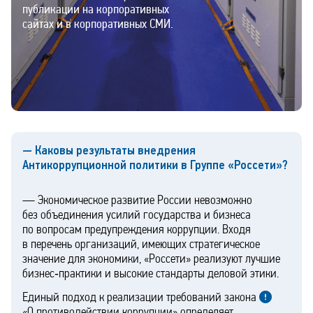
публикации на корпоративных
сайтах и в корпоративных СМИ.
— Каковы результаты внедрения
Антикоррупционной политики в Группе «Россети»?
— Экономическое развитие России невозможно
без объединения усилий государства и бизнеса
по вопросам предупреждения коррупции. Входя
в перечень организаций, имеющих стратегическое
значение для экономики, «Россети» реализуют лучшие
бизнес‑практики и высокие стандарты деловой этики.
Единый подход к реализации требований закона
«О противодействии коррупции» определяет