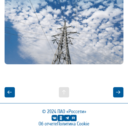
© 2024
ПАО «Россети»
Об отчете
Политика Cookie