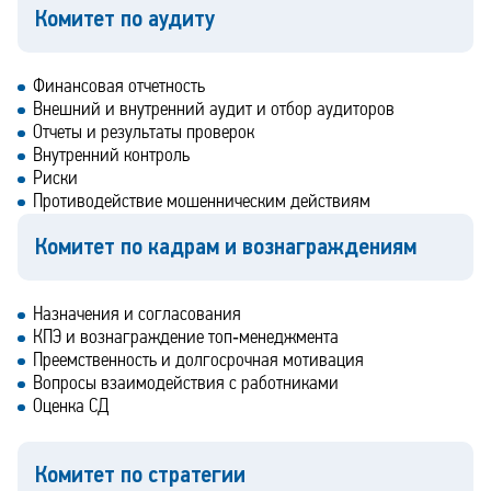
Комитет по аудиту
Финансовая отчетность
Внешний и внутренний аудит и отбор аудиторов
Отчеты и результаты проверок
Внутренний контроль
Риски
Противодействие мошенническим действиям
Комитет по кадрам и вознаграждениям
Назначения и согласования
КПЭ и вознаграждение топ‑менеджмента
Преемственность и долгосрочная мотивация
Вопросы взаимодействия с работниками
Оценка СД
Комитет по стратегии