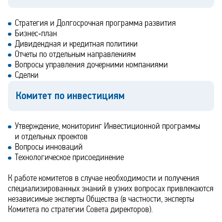
Стратегия и Долгосрочная программа развития
Бизнес‑план
Дивидендная и кредитная политики
Отчеты по отдельным направлениям
Вопросы управления дочерними компаниями
Сделки
Комитет по инвестициям
Утверждение, мониторинг Инвестиционной программы
и отдельных проектов
Вопросы инноваций
Технологическое присоединение
К работе комитетов в случае необходимости и получения
специализированных знаний в узких вопросах привлекаются
независимые эксперты Общества (в частности, эксперты
Комитета по стратегии Совета директоров).