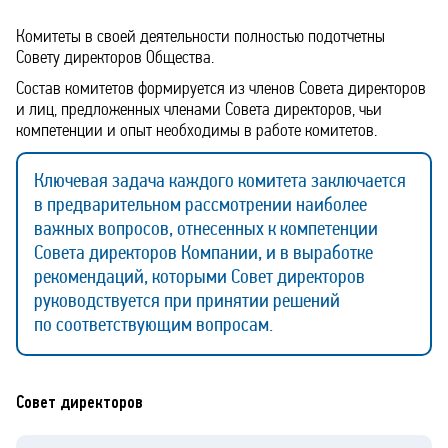
Комитеты в своей деятельности полностью подотчетны
Совету директоров Общества.
Состав комитетов формируется из членов Совета директоров
и лиц, предложенных членами Совета директоров, чьи
компетенции и опыт необходимы в работе комитетов.
Ключевая задача каждого комитета заключается
в предварительном рассмотрении наиболее
важных вопросов, отнесенных к компетенции
Совета директоров Компании, и в выработке
рекомендаций, которыми Совет директоров
руководствуется при принятии решений
по соответствующим вопросам.
Совет директоров