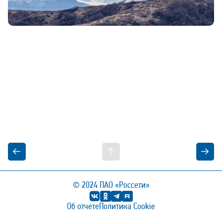
© 2024
ПАО «Россети»
Об отчете
Политика Cookie